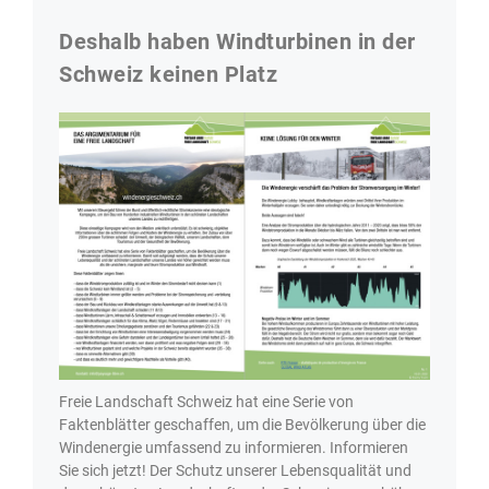
Deshalb haben Windturbinen in der
Schweiz keinen Platz
Freie Landschaft Schweiz hat eine Serie von
Faktenblätter geschaffen, um die Bevölkerung über die
Windenergie umfassend zu informieren. Informieren
Sie sich jetzt! Der Schutz unserer Lebensqualität und