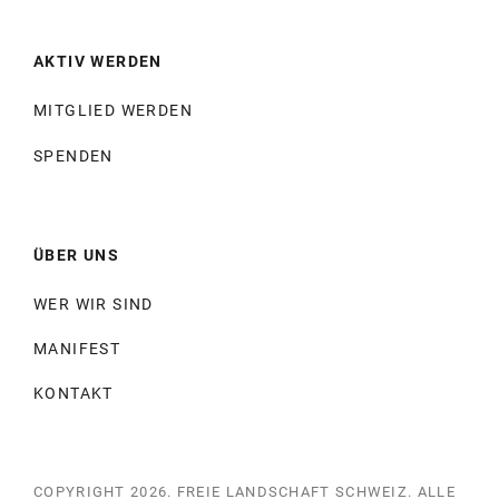
AKTIV WERDEN
MITGLIED WERDEN
SPENDEN
ÜBER UNS
WER WIR SIND
MANIFEST
KONTAKT
COPYRIGHT 2026.
FREIE LANDSCHAFT SCHWEIZ
. ALLE