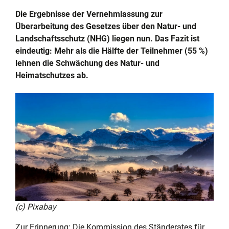
Die Ergebnisse der Vernehmlassung zur
Überarbeitung des Gesetzes über den Natur- und
Landschaftsschutz (NHG) liegen nun. Das Fazit ist
eindeutig: Mehr als die Hälfte der Teilnehmer (55 %)
lehnen die Schwächung des Natur- und
Heimatschutzes ab.
(c) Pixabay
Zur Erinnerung: Die Kommission des Ständerates für