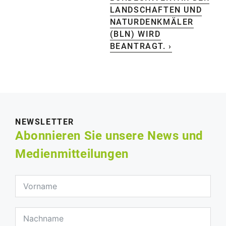
LANDSCHAFTEN UND
NATURDENKMÄLER
(BLN) WIRD
BEANTRAGT. ›
NEWSLETTER
Abonnieren Sie unsere News und
Medienmitteilungen