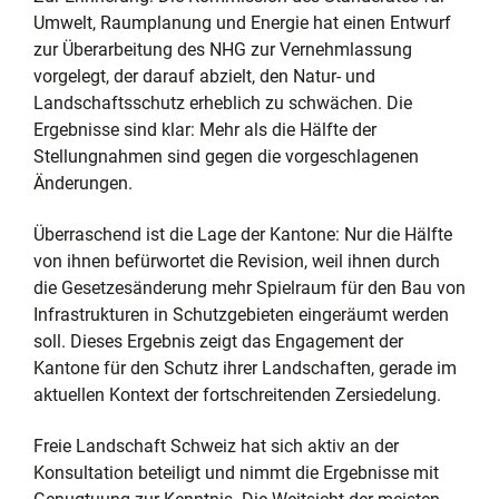
Umwelt, Raumplanung und Energie hat einen Entwurf
zur Überarbeitung des NHG zur Vernehmlassung
vorgelegt, der darauf abzielt, den Natur- und
Landschaftsschutz erheblich zu schwächen. Die
Ergebnisse sind klar: Mehr als die Hälfte der
Stellungnahmen sind gegen die vorgeschlagenen
Änderungen.
Überraschend ist die Lage der Kantone: Nur die Hälfte
von ihnen befürwortet die Revision, weil ihnen durch
die Gesetzesänderung mehr Spielraum für den Bau von
Infrastrukturen in Schutzgebieten eingeräumt werden
soll. Dieses Ergebnis zeigt das Engagement der
Kantone für den Schutz ihrer Landschaften, gerade im
aktuellen Kontext der fortschreitenden Zersiedelung.
Freie Landschaft Schweiz hat sich aktiv an der
Konsultation beteiligt und nimmt die Ergebnisse mit