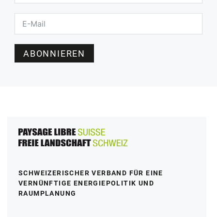
ABONNIEREN
SCHWEIZERISCHER VERBAND FÜR EINE
VERNÜNFTIGE ENERGIEPOLITIK UND
RAUMPLANUNG