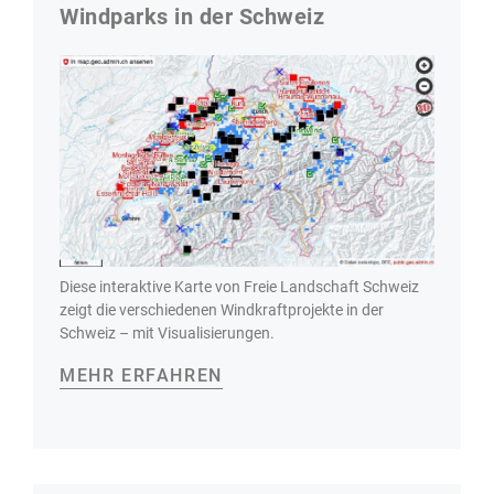
Windparks in der Schweiz
Diese interaktive Karte von Freie Landschaft Schweiz
zeigt die verschiedenen Windkraftprojekte in der
Schweiz – mit Visualisierungen.
MEHR ERFAHREN