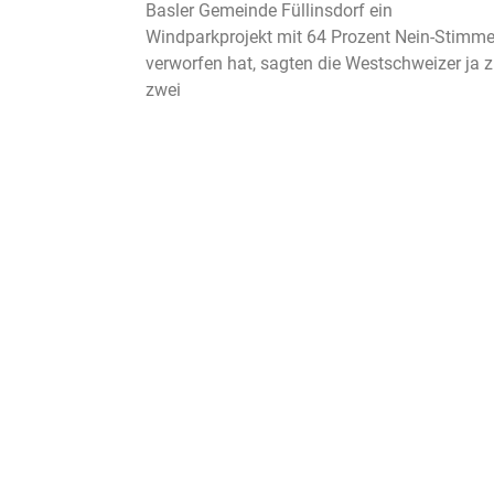
Basler Gemeinde Füllinsdorf ein
Windparkprojekt mit 64 Prozent Nein-Stimm
verworfen hat, sagten die Westschweizer ja 
zwei