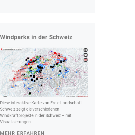
Windparks in der Schweiz
Diese interaktive Karte von Freie Landschaft
Schweiz zeigt die verschiedenen
Windkraftprojekte in der Schweiz – mit
Visualisierungen.
MEHR ERFAHREN