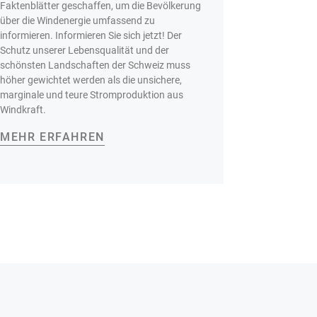
Faktenblätter geschaffen, um die Bevölkerung
über die Windenergie umfassend zu
informieren. Informieren Sie sich jetzt! Der
Schutz unserer Lebensqualität und der
schönsten Landschaften der Schweiz muss
höher gewichtet werden als die unsichere,
marginale und teure Stromproduktion aus
Windkraft.
MEHR ERFAHREN