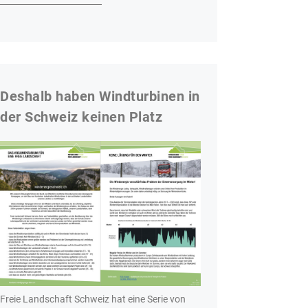
Deshalb haben Windturbinen in
der Schweiz keinen Platz
Freie Landschaft Schweiz hat eine Serie von