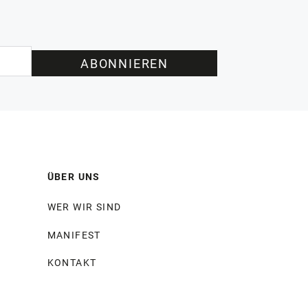
ABONNIEREN
ÜBER UNS
WER WIR SIND
MANIFEST
KONTAKT