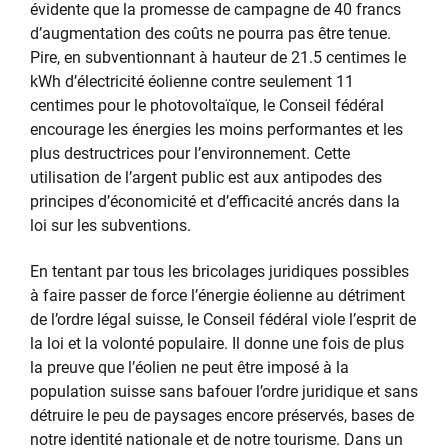
évidente que la promesse de campagne de 40 francs
d’augmentation des coûts ne pourra pas être tenue.
Pire, en subventionnant à hauteur de 21.5 centimes le
kWh d’électricité éolienne contre seulement 11
centimes pour le photovoltaïque, le Conseil fédéral
encourage les énergies les moins performantes et les
plus destructrices pour l’environnement. Cette
utilisation de l’argent public est aux antipodes des
principes d’économicité et d’efficacité ancrés dans la
loi sur les subventions.
En tentant par tous les bricolages juridiques possibles
à faire passer de force l’énergie éolienne au détriment
de l’ordre légal suisse, le Conseil fédéral viole l’esprit de
la loi et la volonté populaire. Il donne une fois de plus
la preuve que l’éolien ne peut être imposé à la
population suisse sans bafouer l’ordre juridique et sans
détruire le peu de paysages encore préservés, bases de
notre identité nationale et de notre tourisme. Dans un