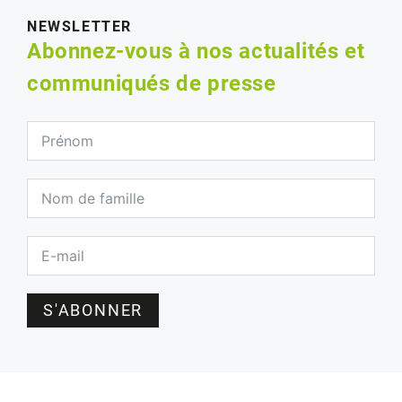
NEWSLETTER
Abonnez-vous à nos actualités et
communiqués de presse
S'ABONNER