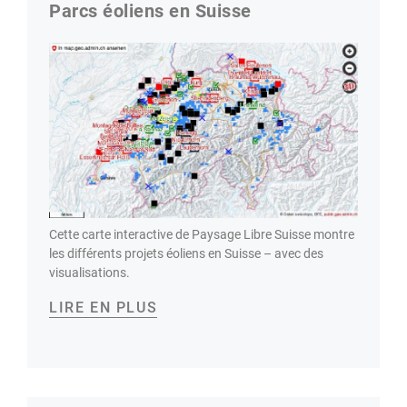
Parcs éoliens en Suisse
Cette carte interactive de Paysage Libre Suisse montre
les différents projets éoliens en Suisse – avec des
visualisations.
LIRE EN PLUS