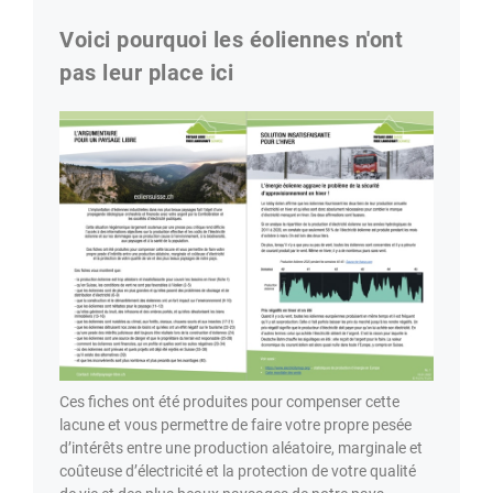
Voici pourquoi les éoliennes n'ont
pas leur place ici
Ces fiches ont été produites pour compenser cette
lacune et vous permettre de faire votre propre pesée
d’intérêts entre une production aléatoire, marginale et
coûteuse d’électricité et la protection de votre qualité