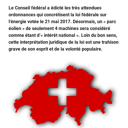
Le Conseil fédéral a édicté les très attendues
ordonnances qui concrétisent la loi fédérale sur
l’énergie votée le 21 mai 2017. Désormais, un « parc
éolien » de seulement 4 machines sera considéré
comme étant d’« intérêt national ». Loin du bon sens,
cette interprétation juridique de la loi est une trahison
grave de son esprit et de la volonté populaire.