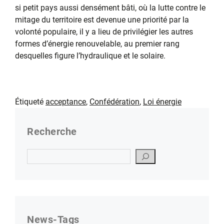
si petit pays aussi densément bâti, où la lutte contre le
mitage du territoire est devenue une priorité par la
volonté populaire, il y a lieu de privilégier les autres
formes d’énergie renouvelable, au premier rang
desquelles figure l’hydraulique et le solaire.
Étiqueté
acceptance
,
Confédération
,
Loi énergie
Recherche
Suchen
News-Tags