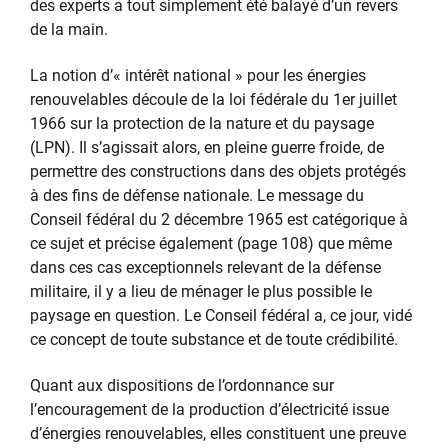
des experts a tout simplement été balayé d’un revers
de la main.
La notion d’« intérêt national » pour les énergies
renouvelables découle de la loi fédérale du 1er juillet
1966 sur la protection de la nature et du paysage
(LPN). Il s’agissait alors, en pleine guerre froide, de
permettre des constructions dans des objets protégés
à des fins de défense nationale. Le message du
Conseil fédéral du 2 décembre 1965 est catégorique à
ce sujet et précise également (page 108) que même
dans ces cas exceptionnels relevant de la défense
militaire, il y a lieu de ménager le plus possible le
paysage en question. Le Conseil fédéral a, ce jour, vidé
ce concept de toute substance et de toute crédibilité.
Quant aux dispositions de l’ordonnance sur
l’encouragement de la production d’électricité issue
d’énergies renouvelables, elles constituent une preuve