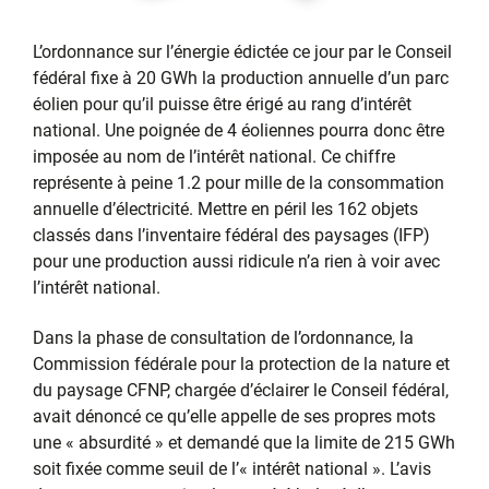
L’ordonnance sur l’énergie édictée ce jour par le Conseil
fédéral fixe à 20 GWh la production annuelle d’un parc
éolien pour qu’il puisse être érigé au rang d’intérêt
national. Une poignée de 4 éoliennes pourra donc être
imposée au nom de l’intérêt national. Ce chiffre
représente à peine 1.2 pour mille de la consommation
annuelle d’électricité. Mettre en péril les 162 objets
classés dans l’inventaire fédéral des paysages (IFP)
pour une production aussi ridicule n’a rien à voir avec
l’intérêt national.
Dans la phase de consultation de l’ordonnance, la
Commission fédérale pour la protection de la nature et
du paysage CFNP, chargée d’éclairer le Conseil fédéral,
avait dénoncé ce qu’elle appelle de ses propres mots
une « absurdité » et demandé que la limite de 215 GWh
soit fixée comme seuil de l’« intérêt national ». L’avis