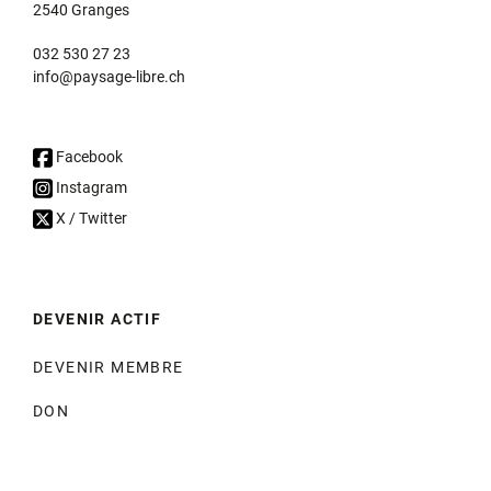
2540 Granges
032 530 27 23
info@paysage-libre.ch
Facebook
Instagram
X / Twitter
DEVENIR ACTIF
DEVENIR MEMBRE
DON