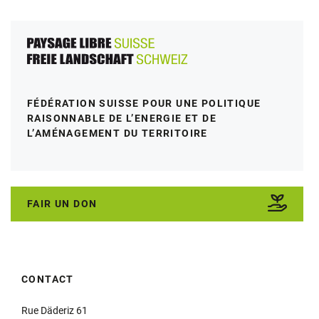
FÉDÉRATION SUISSE POUR UNE POLITIQUE
RAISONNABLE DE L’ENERGIE ET DE
L’AMÉNAGEMENT DU TERRITOIRE
FAIR UN DON
CONTACT
Rue Däderiz 61