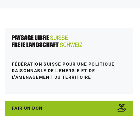
FÉDÉRATION SUISSE POUR UNE POLITIQUE
RAISONNABLE DE L’ENERGIE ET DE
L’AMÉNAGEMENT DU TERRITOIRE
FAIR UN DON