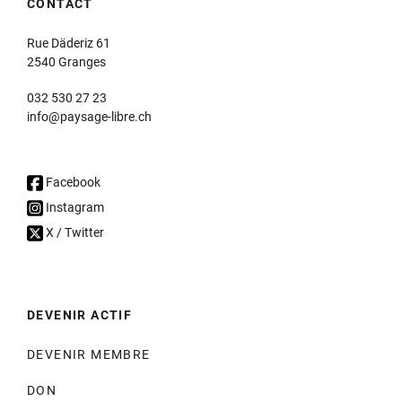
CONTACT
Rue Däderiz 61
2540 Granges
032 530 27 23
info@paysage-libre.ch
Facebook
Instagram
X / Twitter
DEVENIR ACTIF
DEVENIR MEMBRE
DON