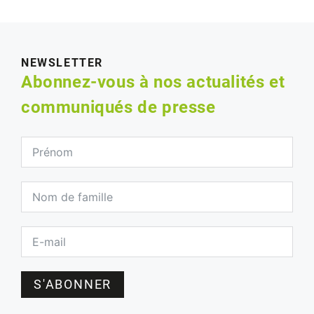
NEWSLETTER
Abonnez-vous à nos actualités et
communiqués de presse
S'ABONNER