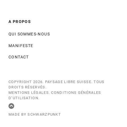
A PROPOS
QUI SOMMES-NOUS
MANIFESTE
CONTACT
COPYRIGHT 2026.
PAYSAGE LIBRE SUISSE
. TOUS
DROITS RÉSERVÉS.
MENTIONS LÉGALES
.
CONDITIONS GÉNÉRALES
D’UTILISATION
.
MADE BY SCHWARZPUNKT