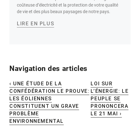
coûteuse d’électricité et la protection de votre qualité
de vie et des plus beaux paysages de notre pays.
LIRE EN PLUS
Navigation des articles
‹ UNE ÉTUDE DE LA
LOI SUR
CONFÉDÉRATION LE PROUVE:
L’ÉNERGIE: LE
LES ÉOLIENNES
PEUPLE SE
CONSTITUENT UN GRAVE
PRONONCERA
PROBLÈME
LE 21 MAI ›
ENVIRONNEMENTAL