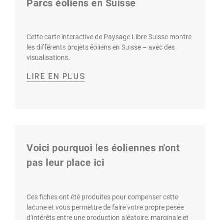
Parcs éoliens en Suisse
Cette carte interactive de Paysage Libre Suisse montre
les différents projets éoliens en Suisse – avec des
visualisations.
LIRE EN PLUS
Voici pourquoi les éoliennes n'ont
pas leur place ici
Ces fiches ont été produites pour compenser cette
lacune et vous permettre de faire votre propre pesée
d’intérêts entre une production aléatoire, marginale et