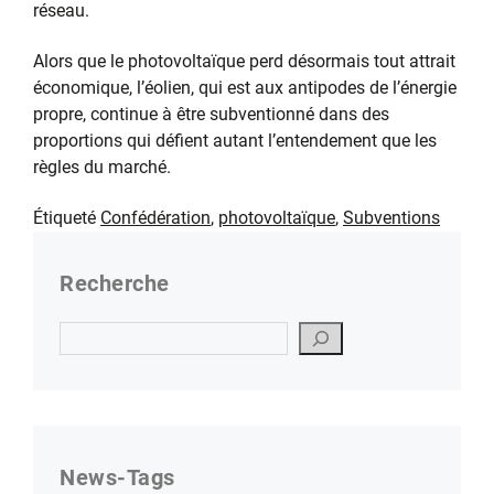
réseau.
Alors que le photovoltaïque perd désormais tout attrait
économique, l’éolien, qui est aux antipodes de l’énergie
propre, continue à être subventionné dans des
proportions qui défient autant l’entendement que les
règles du marché.
Étiqueté
Confédération
,
photovoltaïque
,
Subventions
Recherche
Suchen
News-Tags