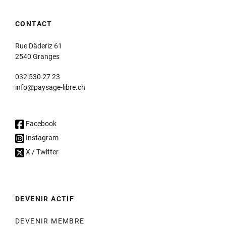
CONTACT
Rue Däderiz 61
2540 Granges
032 530 27 23
info@paysage-libre.ch
Facebook
Instagram
X / Twitter
DEVENIR ACTIF
DEVENIR MEMBRE