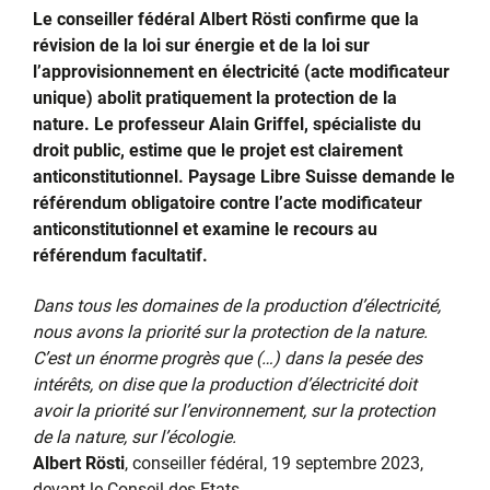
Le conseiller fédéral Albert Rösti confirme que la
révision de la loi sur énergie et de la loi sur
l’approvisionnement en électricité (acte modificateur
unique) abolit pratiquement la protection de la
nature. Le professeur Alain Griffel, spécialiste du
droit public, estime que le projet est clairement
anticonstitutionnel. Paysage Libre Suisse demande le
référendum obligatoire contre l’acte modificateur
anticonstitutionnel et examine le recours au
référendum facultatif.
Dans tous les domaines de la production d’électricité,
nous avons la priorité sur la protection de la nature.
C’est un énorme progrès que (…) dans la pesée des
intérêts, on dise que la production d’électricité doit
avoir la priorité sur l’environnement, sur la protection
de la nature, sur l’écologie.
Albert Rösti
, conseiller fédéral, 19 septembre 2023,
devant le Conseil des Etats