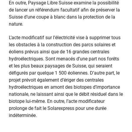
En outre, Paysage Libre Suisse examine la possibilité
de lancer un référendum facultatif afin de préserver la
Suisse d’une coupe à blanc dans la protection de la
nature.
L’acte modificatif sur l’électricité vise à supprimer tous
les obstacles à la construction des parcs solaires et
éoliens prévus ainsi que de 16 grandes centrales
hydroélectriques. Sont menacés d’une part nos forêts
et les plus beaux paysages de Suisse, qui seraient
défigurés par quelque 1 500 éoliennes. D’autre part, le
projet prévoit également d’ériger des centrales
hydroélectriques en amont des biotopes d’importance
nationale, ne laissant ainsi que le débit résiduel dans le
biotope lui-même. En outre, l’acte modificateur
prolonge de fait le Solarexpress pour une durée
indéterminée.