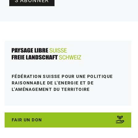
S'ABONNER
FÉDÉRATION SUISSE POUR UNE POLITIQUE
RAISONNABLE DE L’ENERGIE ET DE
L’AMÉNAGEMENT DU TERRITOIRE
FAIR UN DON