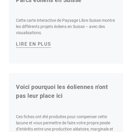
Parcs éoliens en Suisse
Cette carte interactive de Paysage Libre Suisse montre
les différents projets éoliens en Suisse – avec des
visualisations.
LIRE EN PLUS
Voici pourquoi les éoliennes n'ont
pas leur place ici
Ces fiches ont été produites pour compenser cette
lacune et vous permettre de faire votre propre pesée
d’intérêts entre une production aléatoire, marginale et