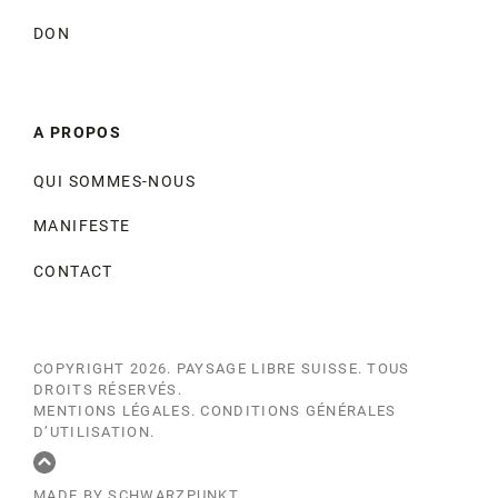
DON
A PROPOS
QUI SOMMES-NOUS
MANIFESTE
CONTACT
COPYRIGHT 2026.
PAYSAGE LIBRE SUISSE
. TOUS
DROITS RÉSERVÉS.
MENTIONS LÉGALES
.
CONDITIONS GÉNÉRALES
D’UTILISATION
.
MADE BY SCHWARZPUNKT