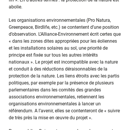
abolie.
Les organisations environnementales (Pro Natura,
Greenpeace, Birdlife, etc.) se contentent d’une position
d’observation. L’Alliance-Environnement écrit certes que
« dans les zones dites appropriées pour les éoliennes
et les installations solaires au sol, une priorité de
principe est fixée sur tous les autres intérêts
nationaux ». Le projet est incompatible avec la nature
et conduit à des réductions déraisonnables de la
protection de la nature. Les liens étroits avec les partis
politiques, par exemple par la présence de plusieurs
parlementaires dans les comités des grandes
associations environnementales, retiennent les
organisations environnementales à lancer un
référendum. A l’avenir, elles se contenteront de « suivre
de très près la mise en œuvre du projet ».