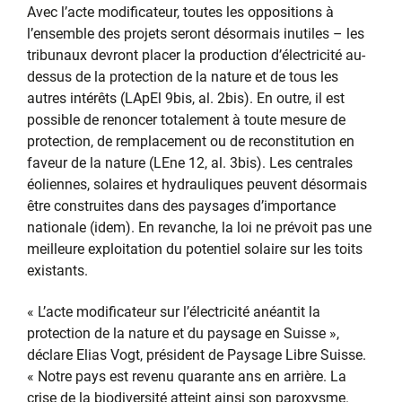
Avec l’acte modificateur, toutes les oppositions à
l’ensemble des projets seront désormais inutiles – les
tribunaux devront placer la production d’électricité au-
dessus de la protection de la nature et de tous les
autres intérêts (LApEl 9bis, al. 2bis). En outre, il est
possible de renoncer totalement à toute mesure de
protection, de remplacement ou de reconstitution en
faveur de la nature (LEne 12, al. 3bis). Les centrales
éoliennes, solaires et hydrauliques peuvent désormais
être construites dans des paysages d’importance
nationale (idem). En revanche, la loi ne prévoit pas une
meilleure exploitation du potentiel solaire sur les toits
existants.
« L’acte modificateur sur l’électricité anéantit la
protection de la nature et du paysage en Suisse »,
déclare Elias Vogt, président de Paysage Libre Suisse.
« Notre pays est revenu quarante ans en arrière. La
crise de la biodiversité atteint ainsi son paroxysme.