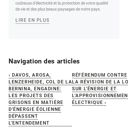
coûteuse d’électricité et la protection de votre qualité
de vie et des plus beaux paysages de notre pays.
LIRE EN PLUS
Navigation des articles
‹ DAVOS, AROSA,
RÉFÉRENDUM CONTRE
LENZERHEIDE, COL DE LA
LA RÉVISION DE LA LO
BERNINA, ENGADINE:
SUR L’ÉNERGIE ET
LES PROJETS DES
L’APPROVISIONNEME
GRISONS EN MATIÈRE
ÉLECTRIQUE ›
D’ÉNERGIE ÉOLIENNE
DÉPASSENT
L’ENTENDEMENT