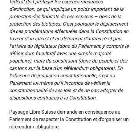
fédéral doit protéger les espèces menacées
d’extinction, ce qui implique un poids important de la
protection des habitats de ces espèces – donc de la
protection des biotopes. C’est pourquoi le déplacement
de ces pondérations effectuées dans la Constitution en
faveur d’un intérêt et au détriment d’autres n’est pas
l’affaire du législateur (donc du Parlement, y compris le
référendum facultatif avec une simple majorité
populaire), mais du constituant (donc du peuple et des
cantons sur la base d’un référendum obligatoire).
En
l’absence de juridiction constitutionnelle, c’est au
Parlement lui-même qu’il incombe de vérifier la
constitutionnalité de ses lois et de ne pas adopter de
dispositions contraires à la Constitution.
Paysage Libre Suisse demande en conséquence au
Parlement de respecter la Constitution et d’organiser un
référendum obligatoire.