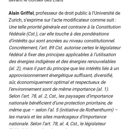
Alain Griffel
, professeur de droit public à l’Université de
Zurich, s’exprime sur l’acte modificateur comme suit :
Une telle priorité générale est contraire à la Constitution
fédérale (Cst.), car elle touche à des pondérations
d’intérêts qui sont ancrées au niveau constitutionnel.
Concrètement, l’art. 89 Cst. autorise certes le législateur
fédéral à fixer des principes applicables à l’utilisation
des énergies indigènes et des énergies renouvelables
(al. 2), mais il part du principe que les intérêts liés à un
approvisionnement énergétique suffisant, diversifié,
sûr, économiquement optimal et respectueux de
l’environnement sont de même importance (al. 1).
Selon l’art. 78, al. 2, Cst., les paysages d’importance
nationale bénéficient d’une protection prioritaire, de
même que – selon l’al. 5 (initiative de Rothenthurm) –
les marais et les sites marécageux d’importance
nationale. Selon l’art. 78, al. 4, Cst., le législateur