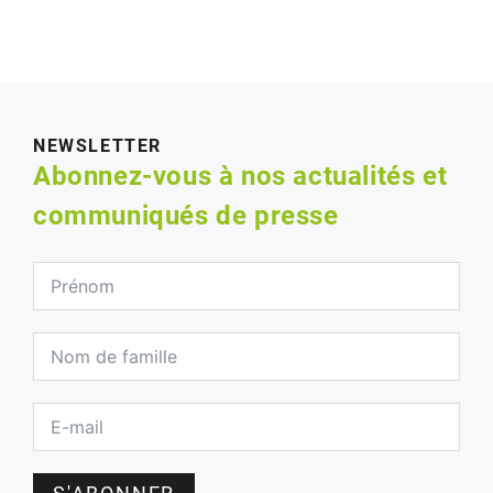
NEWSLETTER
Abonnez-vous à nos actualités et
communiqués de presse