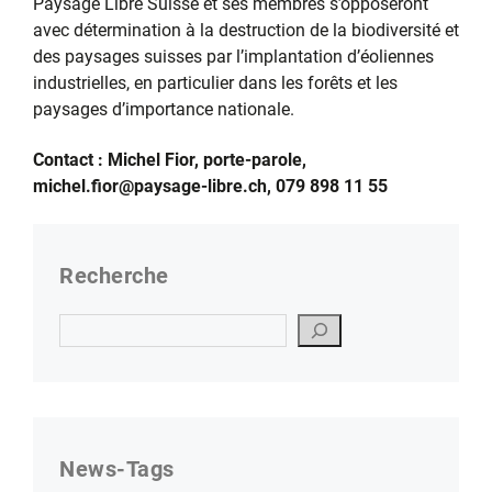
Paysage Libre Suisse et ses membres s’opposeront
avec détermination à la destruction de la biodiversité et
des paysages suisses par l’implantation d’éoliennes
industrielles, en particulier dans les forêts et les
paysages d’importance nationale.
Contact : Michel Fior, porte-parole,
michel.fior@paysage-libre.ch, 079 898 11 55
Recherche
Suchen
News-Tags