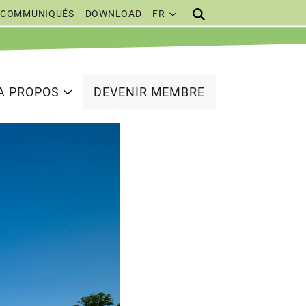
COMMUNIQUÉS
DOWNLOAD
FR
A PROPOS
DEVENIR MEMBRE