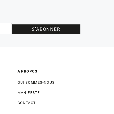
S'ABONNER
A PROPOS
QUI SOMMES-NOUS
MANIFESTE
CONTACT