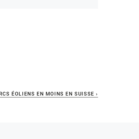
RCS ÉOLIENS EN MOINS EN SUISSE ›