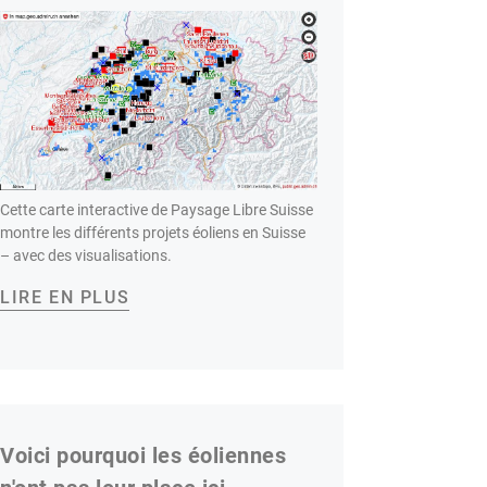
Cette carte interactive de Paysage Libre Suisse
montre les différents projets éoliens en Suisse
– avec des visualisations.
LIRE EN PLUS
Voici pourquoi les éoliennes