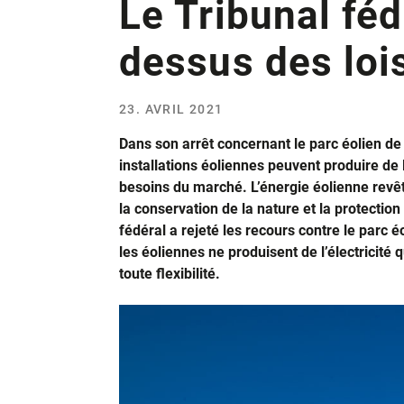
Le Tribunal féd
dessus des loi
23. AVRIL 2021
Dans son arrêt concernant le parc éolien de 
installations éoliennes peuvent produire de l
besoins du marché. L’énergie éolienne revêti
la conservation de la nature et la protection
fédéral a rejeté les recours contre le parc éo
les éoliennes ne produisent de l’électricité 
toute flexibilité.