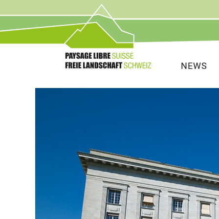
Service
Navigat
NEWS