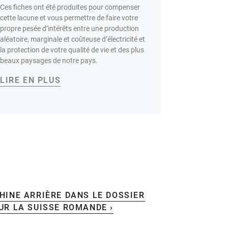
Ces fiches ont été produites pour compenser
cette lacune et vous permettre de faire votre
propre pesée d’intérêts entre une production
aléatoire, marginale et coûteuse d’électricité et
la protection de votre qualité de vie et des plus
beaux paysages de notre pays.
LIRE EN PLUS
HINE ARRIÈRE DANS LE DOSSIER
UR LA SUISSE ROMANDE ›