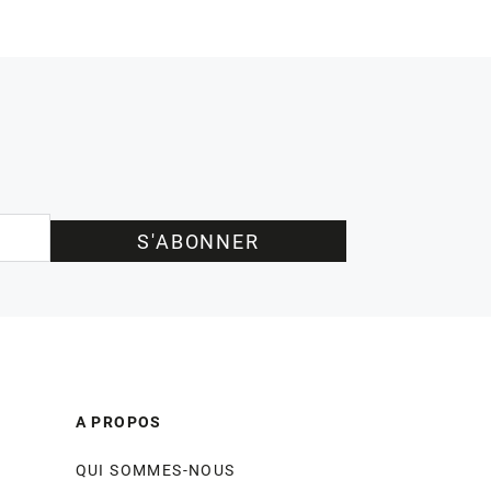
S'ABONNER
A PROPOS
QUI SOMMES-NOUS