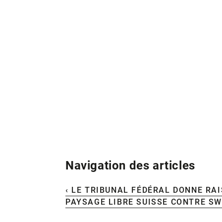
Navigation des articles
‹ LE TRIBUNAL FÉDÉRAL DONNE RA
PAYSAGE LIBRE SUISSE CONTRE SW