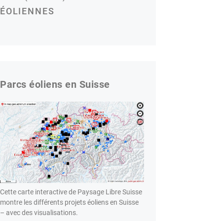
ÉOLIENNES
Parcs éoliens en Suisse
Cette carte interactive de Paysage Libre Suisse
montre les différents projets éoliens en Suisse
– avec des visualisations.