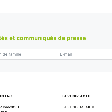
ités et communiqués de presse
ONTACT
DEVENIR ACTIF
e Däderiz 61
DEVENIR MEMBRE