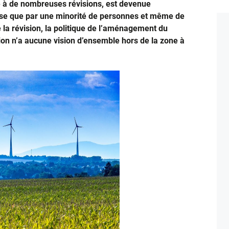
uite à de nombreuses révisions, est devenue
se que par une minorité de personnes et même de
e la révision, la politique de l’aménagement du
ation n’a aucune vision d’ensemble hors de la zone à