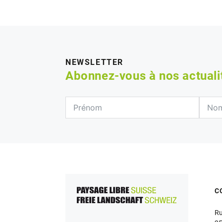
NEWSLETTER
Abonnez-vous à nos actual
C
Ru