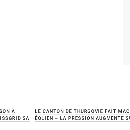
ISON À
LE CANTON DE THURGOVIE FAIT MAC
ISSGRID SA
ÉOLIEN – LA PRESSION AUGMENTE S