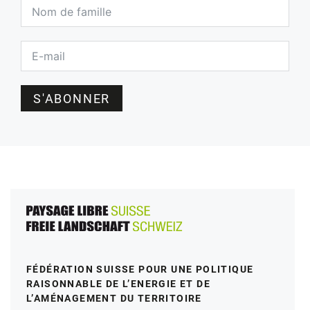
S'ABONNER
FÉDÉRATION SUISSE POUR UNE POLITIQUE
RAISONNABLE DE L’ENERGIE ET DE
L’AMÉNAGEMENT DU TERRITOIRE