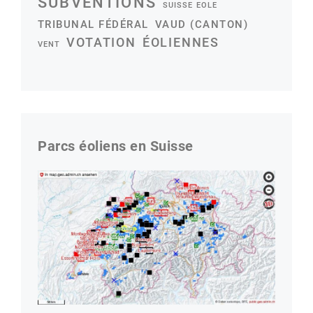
SUBVENTIONS
SUISSE EOLE
TRIBUNAL FÉDÉRAL
VAUD (CANTON)
VOTATION
ÉOLIENNES
VENT
Parcs éoliens en Suisse