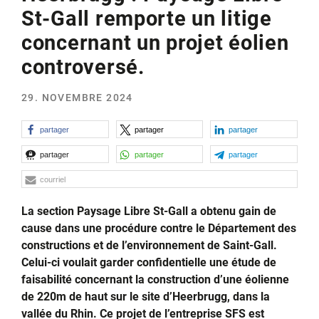
St-Gall remporte un litige
concernant un projet éolien
controversé.
29. NOVEMBRE 2024
partager
partager
partager
partager
partager
partager
courriel
La section Paysage Libre St-Gall a obtenu gain de
cause dans une procédure contre le Département des
constructions et de l’environnement de Saint-Gall.
Celui-ci voulait garder confidentielle une étude de
faisabilité concernant la construction d’une éolienne
de 220m de haut sur le site d’Heerbrugg, dans la
vallée du Rhin. Ce projet de l’entreprise SFS est