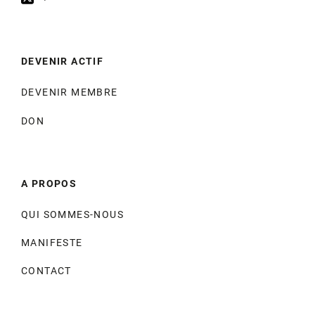
DEVENIR ACTIF
DEVENIR MEMBRE
DON
A PROPOS
QUI SOMMES-NOUS
MANIFESTE
CONTACT