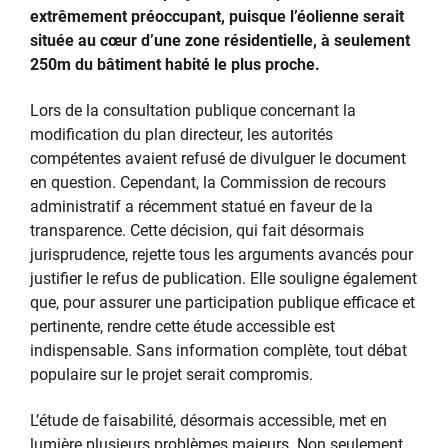
extrêmement préoccupant, puisque l’éolienne serait
située au cœur d’une zone résidentielle, à seulement
250m du bâtiment habité le plus proche.
Lors de la consultation publique concernant la
modification du plan directeur, les autorités
compétentes avaient refusé de divulguer le document
en question. Cependant, la Commission de recours
administratif a récemment statué en faveur de la
transparence. Cette décision, qui fait désormais
jurisprudence, rejette tous les arguments avancés pour
justifier le refus de publication. Elle souligne également
que, pour assurer une participation publique efficace et
pertinente, rendre cette étude accessible est
indispensable. Sans information complète, tout débat
populaire sur le projet serait compromis.
L’étude de faisabilité, désormais accessible, met en
lumière plusieurs problèmes majeurs. Non seulement