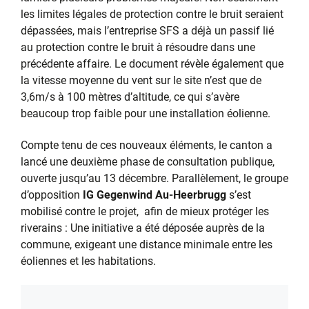
les limites légales de protection contre le bruit seraient
dépassées, mais l’entreprise SFS a déjà un passif lié
au protection contre le bruit à résoudre dans une
précédente affaire. Le document révèle également que
la vitesse moyenne du vent sur le site n’est que de
3,6m/s à 100 mètres d’altitude, ce qui s’avère
beaucoup trop faible pour une installation éolienne.
Compte tenu de ces nouveaux éléments, le canton a
lancé une deuxième phase de consultation publique,
ouverte jusqu’au 13 décembre. Parallèlement, le groupe
d’opposition
IG Gegenwind Au-Heerbrugg
s’est
mobilisé contre le projet, afin de mieux protéger les
riverains : Une initiative a été déposée auprès de la
commune, exigeant une distance minimale entre les
éoliennes et les habitations.