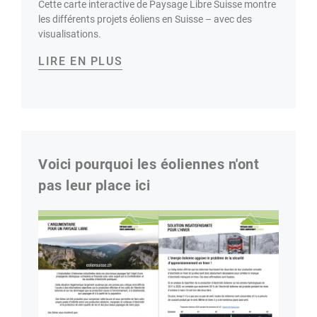
Cette carte interactive de Paysage Libre Suisse montre
les différents projets éoliens en Suisse – avec des
visualisations.
LIRE EN PLUS
Voici pourquoi les éoliennes n'ont
pas leur place ici