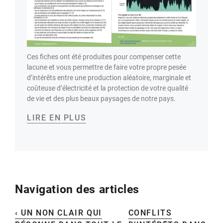
Ces fiches ont été produites pour compenser cette
lacune et vous permettre de faire votre propre pesée
d’intérêts entre une production aléatoire, marginale et
coûteuse d’électricité et la protection de votre qualité
de vie et des plus beaux paysages de notre pays.
LIRE EN PLUS
Navigation des articles
‹ UN NON CLAIR QUI
CONFLITS