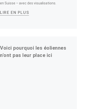
en Suisse – avec des visualisations.
LIRE EN PLUS
Voici pourquoi les éoliennes
n'ont pas leur place ici