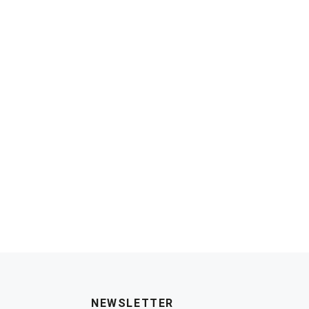
NEWSLETTER