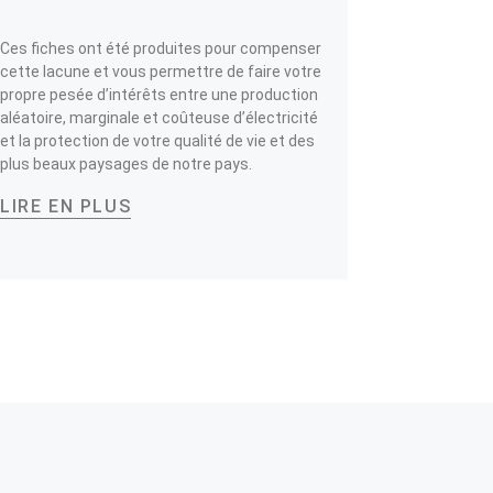
Ces fiches ont été produites pour compenser
cette lacune et vous permettre de faire votre
propre pesée d’intérêts entre une production
aléatoire, marginale et coûteuse d’électricité
et la protection de votre qualité de vie et des
plus beaux paysages de notre pays.
LIRE EN PLUS