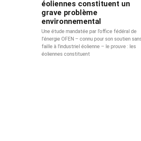
éoliennes constituent un
grave problème
environnemental
Une étude mandatée par l’office fédéral de
l’énergie OFEN – connu pour son soutien san
faille à l’industriel éolienne – le prouve : les
éoliennes constituent