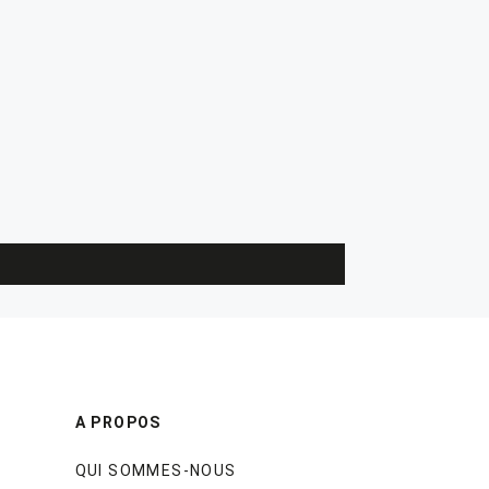
A PROPOS
QUI SOMMES-NOUS