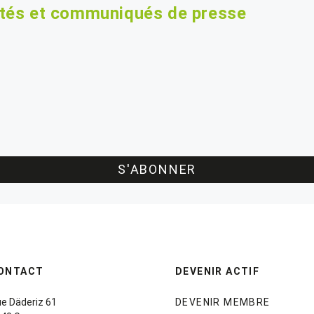
ités et communiqués de presse
S'ABONNER
ONTACT
DEVENIR ACTIF
e Däderiz 61
DEVENIR MEMBRE