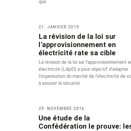
que
21. JANVIER 2019
La révision de la loi sur
l’approvisionnement en
électricité rate sa cible
La révision de la loi sur l’approvisionnement e
électricité (LApEl) a pour objectif d’adapter
l’organisation du marché de l’électricité de s
à assurer la sécurité
29. NOVEMBRE 2016
Une étude de la
Confédération le prouve: le