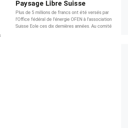
Paysage Libre Suisse
Plus de 5 millions de francs ont été versés par
l’Office fédéral de l’énergie OFEN à l’association
Suisse Eole ces dix dernières années. Au comité
s