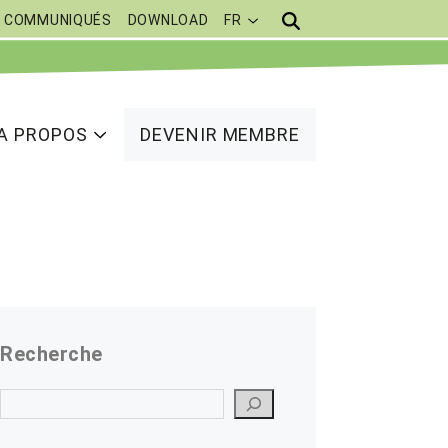
COMMUNIQUÉS
DOWNLOAD
FR
A PROPOS
DEVENIR MEMBRE
Recherche
Suchen