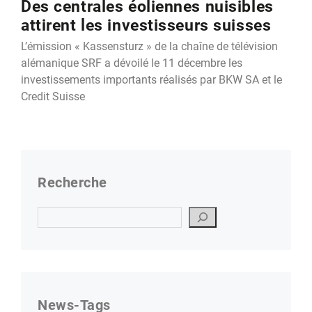
Des centrales éoliennes nuisibles
attirent les investisseurs suisses
L’émission « Kassensturz » de la chaîne de télévision
alémanique SRF a dévoilé le 11 décembre les
investissements importants réalisés par BKW SA et le
Credit Suisse
Recherche
Suchen
News-Tags