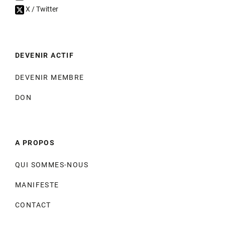
X / Twitter
DEVENIR ACTIF
DEVENIR MEMBRE
DON
A PROPOS
QUI SOMMES-NOUS
MANIFESTE
CONTACT