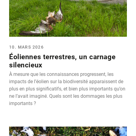
10. MARS 2026
Éoliennes terrestres, un carnage
silencieux
À mesure que les connaissances progressent, les
impacts de l’éolien sur la biodiversité apparaissent de
plus en plus significatifs, et bien plus importants qu’on
ne l’avait imaginé. Quels sont les dommages les plus
importants ?