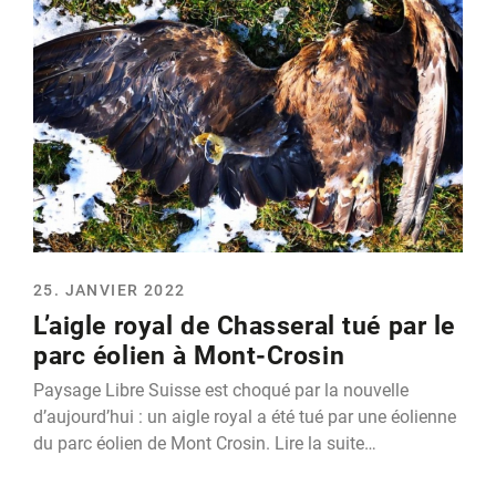
25. JANVIER 2022
L’aigle royal de Chasseral tué par le
parc éolien à Mont-Crosin
Paysage Libre Suisse est choqué par la nouvelle
d’aujourd’hui : un aigle royal a été tué par une éolienne
du parc éolien de Mont Crosin. Lire la suite…