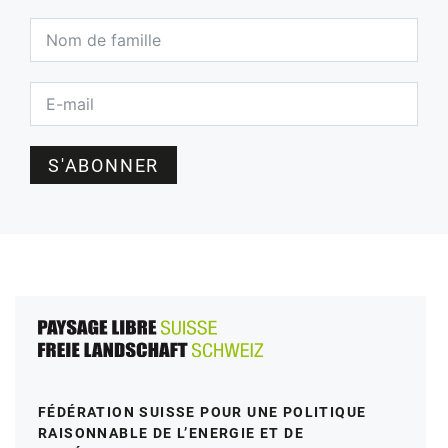
S'ABONNER
FÉDÉRATION SUISSE POUR UNE POLITIQUE
RAISONNABLE DE L’ENERGIE ET DE