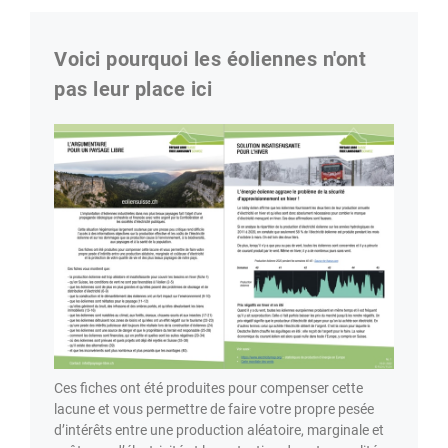
Voici pourquoi les éoliennes n'ont
pas leur place ici
Ces fiches ont été produites pour compenser cette
lacune et vous permettre de faire votre propre pesée
d’intérêts entre une production aléatoire, marginale et