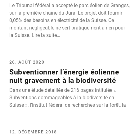
Le Tribunal fédéral a accepté le parc éolien de Granges,
sur la première chaîne du Jura. Le projet doit fournir
0,05% des besoins en électricité de la Suisse. Ce
montant négligeable ne sert pratiquement à rien pour
la Suisse. Lire la suite…
28. AOÛT 2020
Subventionner l’énergie éolienne
nuit gravement à la biodiversité
Dans une étude détaillée de 216 pages intitulée «
Subventions dommageables à la biodiversité en
Suisse », l’Institut fédéral de recherches sur la forêt, la
12. DÉCEMBRE 2018