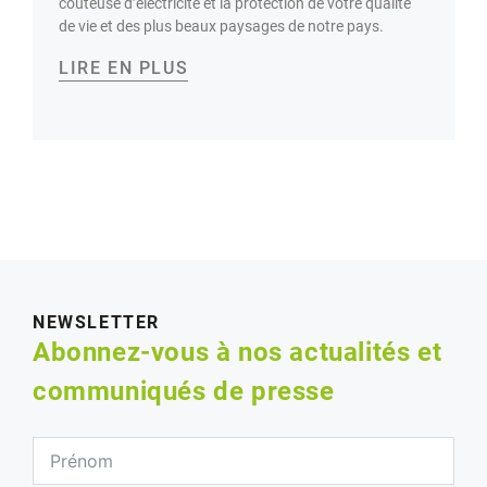
coûteuse d’électricité et la protection de votre qualité
de vie et des plus beaux paysages de notre pays.
LIRE EN PLUS
NEWSLETTER
Abonnez-vous à nos actualités et
communiqués de presse