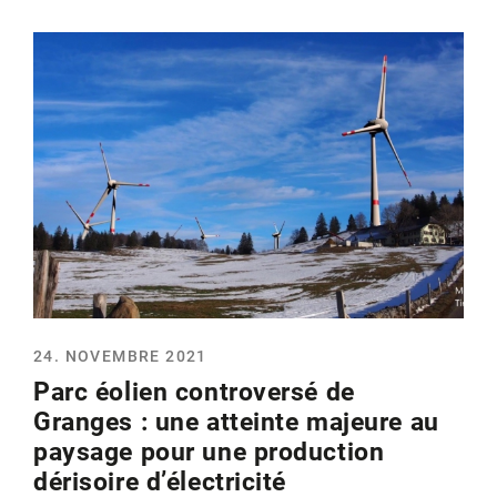
24. NOVEMBRE 2021
Parc éolien controversé de
Granges : une atteinte majeure au
paysage pour une production
dérisoire d’électricité