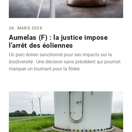
26. MARS 2026
Aumelas (F) : la justice impose
l’arrêt des éoliennes
Un parc éolien sanctionné pour ses impacts sur la
biodiversité : Une décision sans précédent qui pourrait
marquer un tournant pour la filière.