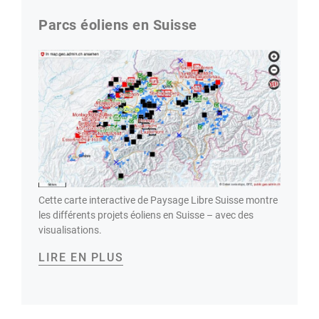
Parcs éoliens en Suisse
Cette carte interactive de Paysage Libre Suisse montre
les différents projets éoliens en Suisse – avec des
visualisations.
LIRE EN PLUS