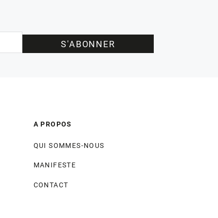
S'ABONNER
A PROPOS
QUI SOMMES-NOUS
MANIFESTE
CONTACT