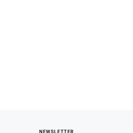
NEWSLETTER