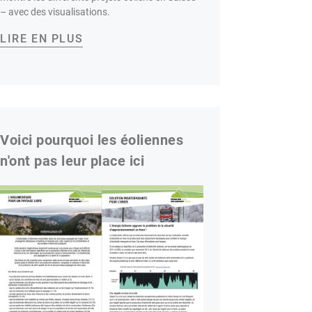
– avec des visualisations.
LIRE EN PLUS
Voici pourquoi les éoliennes
n'ont pas leur place ici