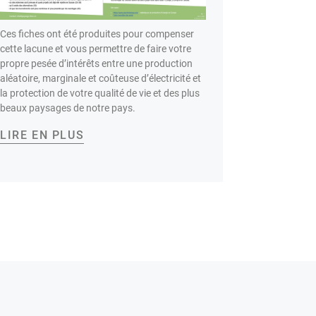
Ces fiches ont été produites pour compenser
cette lacune et vous permettre de faire votre
propre pesée d’intérêts entre une production
aléatoire, marginale et coûteuse d’électricité et
la protection de votre qualité de vie et des plus
beaux paysages de notre pays.
LIRE EN PLUS