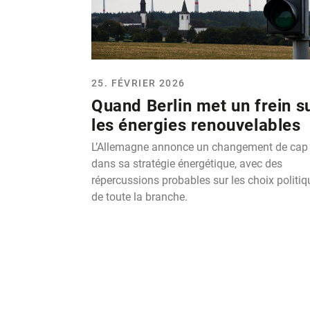
25. FÉVRIER 2026
Quand Berlin met un frein s
les énergies renouvelables
L’Allemagne annonce un changement de cap
dans sa stratégie énergétique, avec des
répercussions probables sur les choix politiq
de toute la branche.