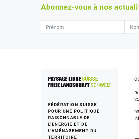
Abonnez-vous à nos actual
C
Ru
25
FÉDÉRATION SUISSE
POUR UNE POLITIQUE
03
RAISONNABLE DE
in
L’ENERGIE ET DE
L’AMÉNAGEMENT DU
TERRITOIRE