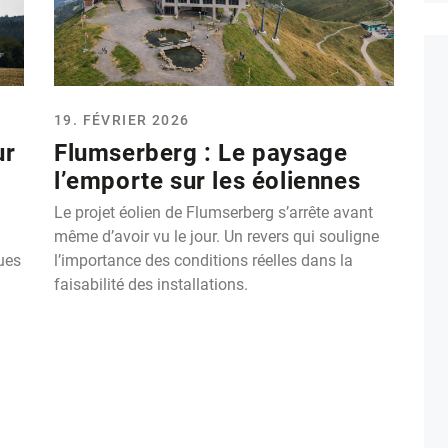
19. FÉVRIER 2026
ur
Flumserberg : Le paysage
l’emporte sur les éoliennes
Le projet éolien de Flumserberg s’arrête avant
même d’avoir vu le jour. Un revers qui souligne
ues
l’importance des conditions réelles dans la
faisabilité des installations.