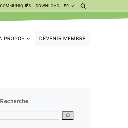
COMMUNIQUÉS
DOWNLOAD
FR
A PROPOS
DEVENIR MEMBRE
Recherche
Suchen