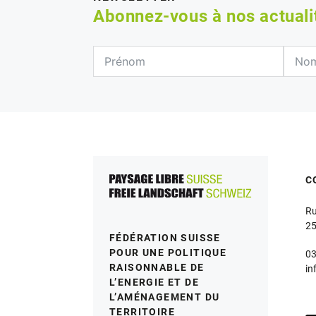
Abonnez-vous à nos actual
C
Ru
25
FÉDÉRATION SUISSE
POUR UNE POLITIQUE
03
RAISONNABLE DE
in
L’ENERGIE ET DE
L’AMÉNAGEMENT DU
TERRITOIRE