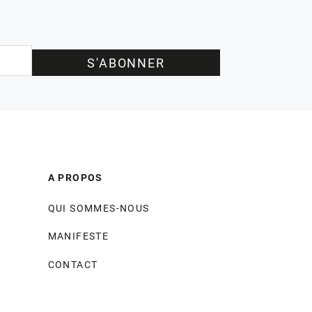
S'ABONNER
A PROPOS
QUI SOMMES-NOUS
MANIFESTE
CONTACT