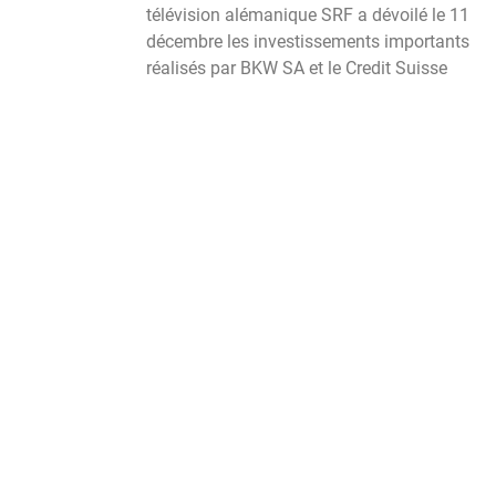
télévision alémanique SRF a dévoilé le 11
décembre les investissements importants
réalisés par BKW SA et le Credit Suisse