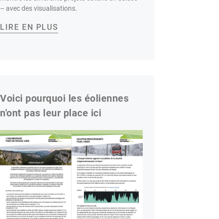
– avec des visualisations.
LIRE EN PLUS
Voici pourquoi les éoliennes
n'ont pas leur place ici