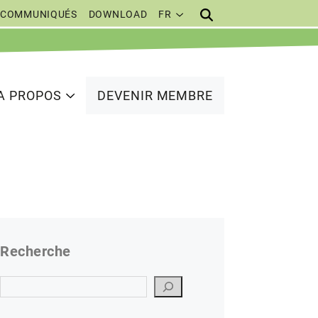
COMMUNIQUÉS
DOWNLOAD
FR
A PROPOS
DEVENIR MEMBRE
Recherche
Suchen