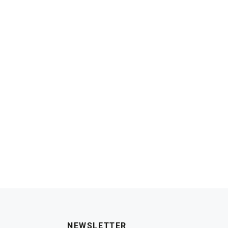
NEWSLETTER