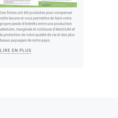
Ces fiches ont été produites pour compenser
cette lacune et vous permettre de faire votre
propre pesée d’intérêts entre une production
aléatoire, marginale et coûteuse d’électricité et
la protection de votre qualité de vie et des plus
beaux paysages de notre pays.
LIRE EN PLUS