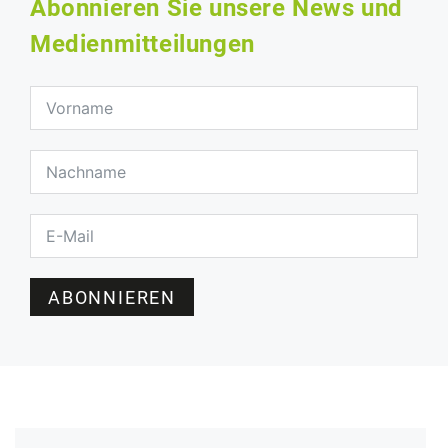
Abonnieren Sie unsere News und
Medienmitteilungen
ABONNIEREN