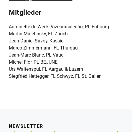
Mitglieder
Antoinette de Weck, Vizepräsidentin, PL Fribourg
Martin Maletinsky, FL Zürich
Jean-Daniel Savoy, Kassier
Marco Zimmermann, FL Thurgau
Jean-Marc Blanc, PL Vaud
Michel Fior, PL BEJUNE
Urs Waltenspül, FL Aargau & Luzern
Siegfried Hettegger, FL Schwyz, FL St. Gallen
NEWSLETTER