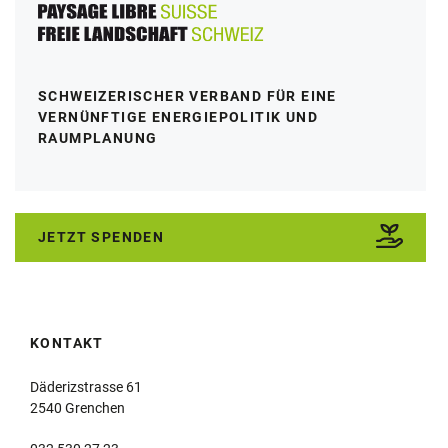
SCHWEIZERISCHER VERBAND FÜR EINE
VERNÜNFTIGE ENERGIEPOLITIK UND
RAUMPLANUNG
JETZT SPENDEN
KONTAKT
Däderizstrasse 61
2540 Grenchen