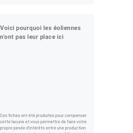
Voici pourquoi les éoliennes
n'ont pas leur place ici
Ces fiches ont été produites pour compenser
cette lacune et vous permettre de faire votre
propre pesée d’intérêts entre une production