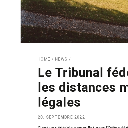
HOME
/
NEWS
/
Le Tribunal féd
les distances 
légales
20. SEPTEMBRE 2022