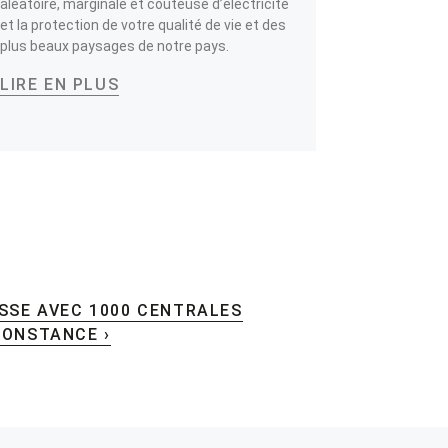
aléatoire, marginale et coûteuse d’électricité
et la protection de votre qualité de vie et des
plus beaux paysages de notre pays.
LIRE EN PLUS
ISSE AVEC 1000 CENTRALES
CONSTANCE ›