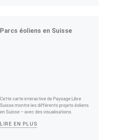
Parcs éoliens en Suisse
Cette carte interactive de Paysage Libre
Suisse montre les différents projets éoliens
en Suisse – avec des visualisations.
LIRE EN PLUS