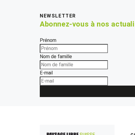
NEWSLETTER
Abonnez-vous à nos actual
Prénom
Nom de famille
E-mail
C