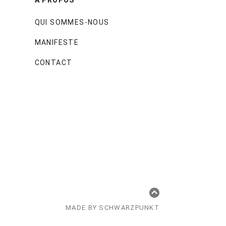
QUI SOMMES-NOUS
MANIFESTE
CONTACT
MADE BY SCHWARZPUNKT