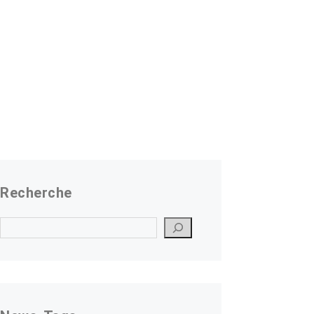
Recherche
Suchen