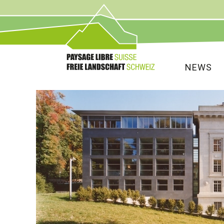
Service
Navigat
NEWS