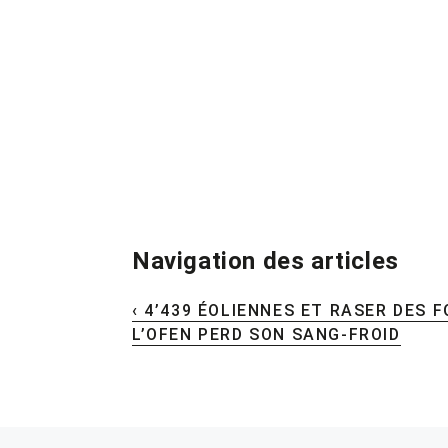
Navigation des articles
‹ 4’439 ÉOLIENNES ET RASER DES 
L’OFEN PERD SON SANG-FROID