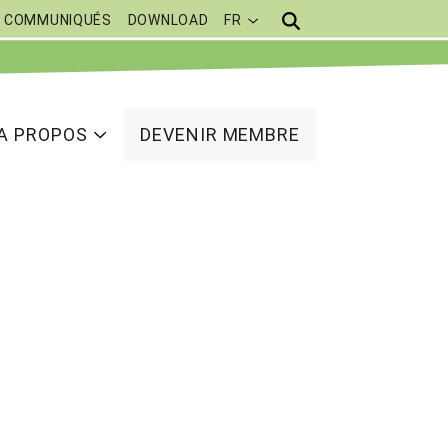
COMMUNIQUÉS
DOWNLOAD
FR
A PROPOS
DEVENIR MEMBRE