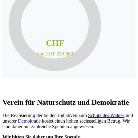
CHF
von CHF 250’000
Verein für Naturschutz und Demokratie
Die Realisierung der beiden Initiativen zum
Schutz des Waldes
und
unserer
Demokratie
kostet einen hohen sechsstelligen Betrag. Wir
sind daher auf zahlreiche Spenden angewiesen.
Wir bitten Sie daher um Ihre Spende.