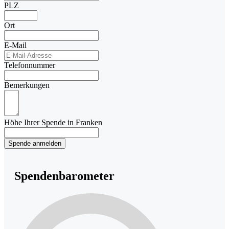
PLZ
Ort
E-Mail
Telefonnummer
Bemerkungen
Höhe Ihrer Spende in Franken
Spende anmelden
Spendenbarometer