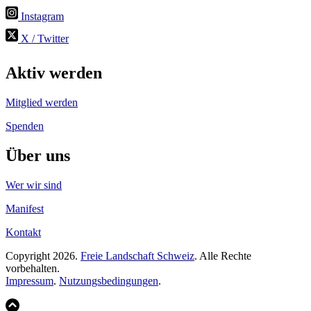
Instagram
X / Twitter
Aktiv werden
Mitglied werden
Spenden
Über uns
Wer wir sind
Manifest
Kontakt
Copyright 2026.
Freie Landschaft Schweiz
. Alle Rechte
vorbehalten.
Impressum
.
Nutzungsbedingungen
.