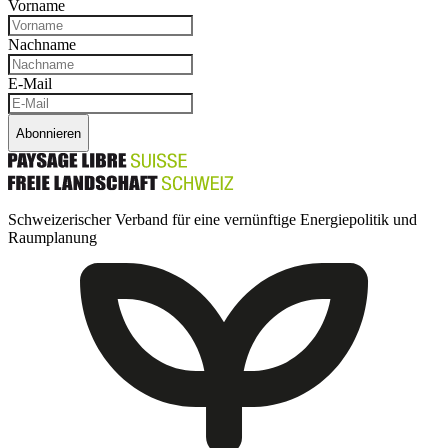
Vorname
Nachname
E-Mail
Abonnieren
Schweizerischer Verband für eine vernünftige Energiepolitik und
Raumplanung