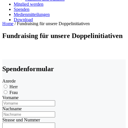
Mitglied werden
Spenden
Medienmitteilungen
Download
Home
/
Fundraising für unsere Doppelinitiativen
Fundraising für unsere Doppelinitiativen
Spendenformular
Anrede
Herr
Frau
Vorname
Nachname
Strasse und Nummer