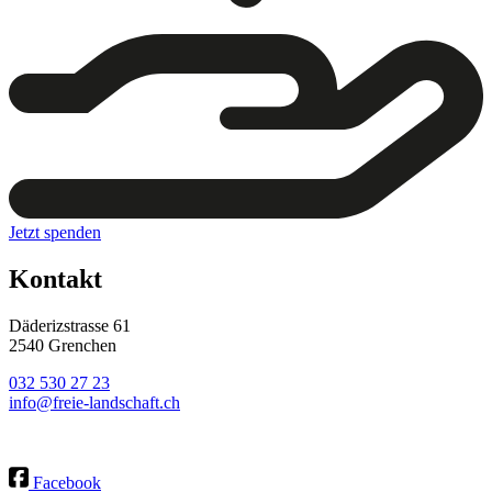
Jetzt spenden
Kontakt
Däderizstrasse 61
2540 Grenchen
032 530 27 23
info@freie-landschaft.ch
Facebook