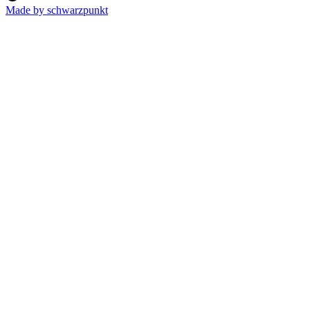
Made by schwarzpunkt