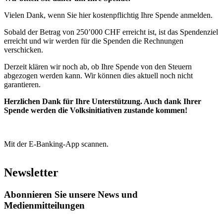
Vielen Dank, wenn Sie hier kostenpflichtig Ihre Spende anmelden.
Sobald der Betrag von 250’000 CHF erreicht ist, ist das Spendenziel
erreicht und wir werden für die Spenden die Rechnungen
verschicken.
Derzeit klären wir noch ab, ob Ihre Spende von den Steuern
abgezogen werden kann. Wir können dies aktuell noch nicht
garantieren.
Herzlichen Dank für Ihre Unterstützung. Auch dank Ihrer
Spende werden die Volksinitiativen zustande kommen!
Mit der E-Banking-App scannen.
Newsletter
Abonnieren Sie unsere News und
Medienmitteilungen