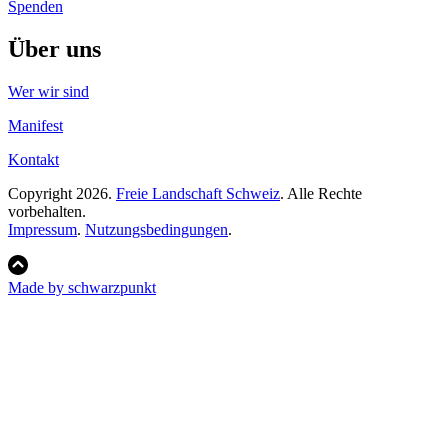
Spenden
Über uns
Wer wir sind
Manifest
Kontakt
Copyright 2026.
Freie Landschaft Schweiz
. Alle Rechte
vorbehalten.
Impressum
.
Nutzungsbedingungen
.
Made by schwarzpunkt