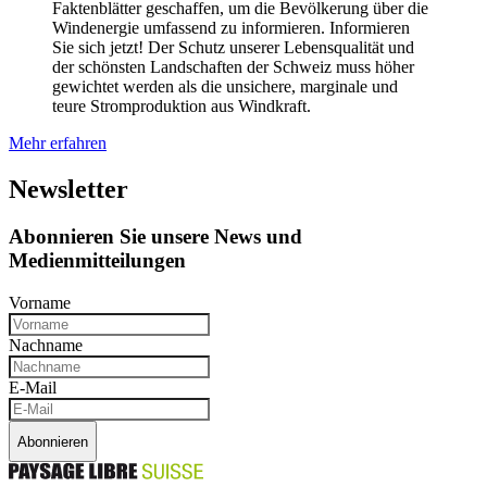
Faktenblätter geschaffen, um die Bevölkerung über die
Windenergie umfassend zu informieren. Informieren
Sie sich jetzt! Der Schutz unserer Lebensqualität und
der schönsten Landschaften der Schweiz muss höher
gewichtet werden als die unsichere, marginale und
teure Stromproduktion aus Windkraft.
Mehr erfahren
Newsletter
Abonnieren Sie unsere News und
Medienmitteilungen
Vorname
Nachname
E-Mail
Abonnieren