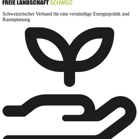
Schweizerischer Verband für eine vernünftige Energiepolitik und
Raumplanung