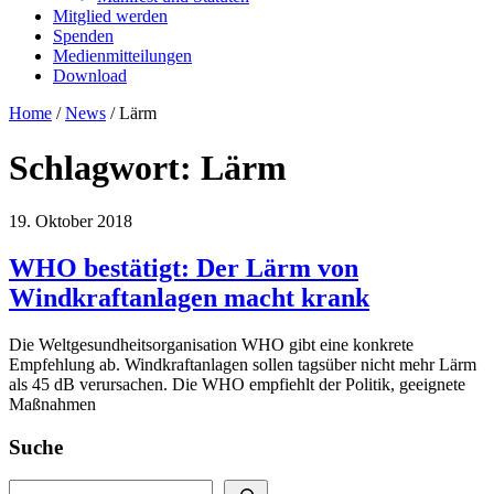
Mitglied werden
Spenden
Medienmitteilungen
Download
Home
/
News
/
Lärm
Schlagwort:
Lärm
19. Oktober 2018
WHO bestätigt: Der Lärm von
Windkraftanlagen macht krank
Die Weltgesundheitsorganisation WHO gibt eine konkrete
Empfehlung ab. Windkraftanlagen sollen tagsüber nicht mehr Lärm
als 45 dB verursachen. Die WHO empfiehlt der Politik, geeignete
Maßnahmen
Suche
Suchen