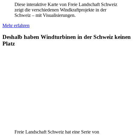
Diese interaktive Karte von Freie Landschaft Schweiz
zeigt die verschiedenen Windkraftprojekte in der
Schweiz – mit Visualisierungen.
Mehr erfahren
Deshalb haben Windturbinen in der Schweiz keinen
Platz
Freie Landschaft Schweiz hat eine Serie von