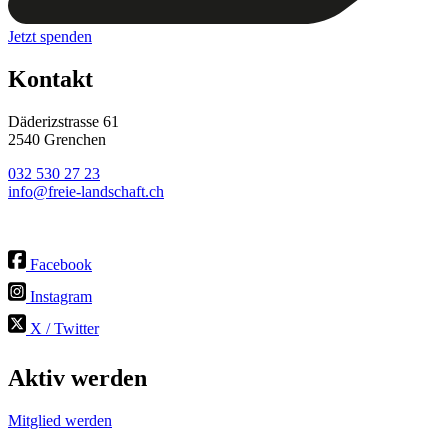
Jetzt spenden
Kontakt
Däderizstrasse 61
2540 Grenchen
032 530 27 23
info@freie-landschaft.ch
Facebook
Instagram
X / Twitter
Aktiv werden
Mitglied werden