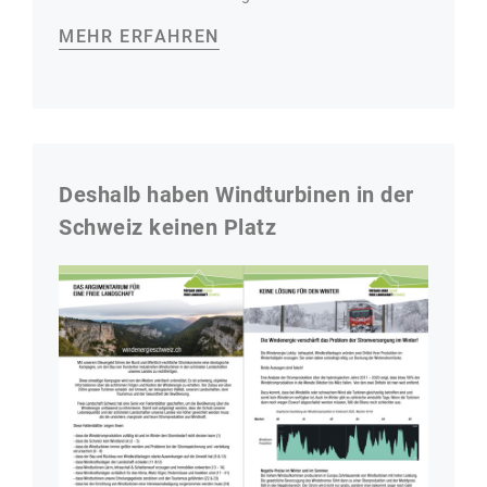
MEHR ERFAHREN
Deshalb haben Windturbinen in der
Schweiz keinen Platz