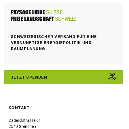
SCHWEIZERISCHER VERBAND FÜR EINE
VERNÜNFTIGE ENERGIEPOLITIK UND
RAUMPLANUNG
JETZT SPENDEN
KONTAKT
Däderizstrasse 61
2540 Grenchen