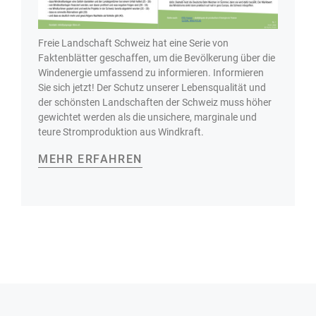
Freie Landschaft Schweiz hat eine Serie von
Faktenblätter geschaffen, um die Bevölkerung über die
Windenergie umfassend zu informieren. Informieren
Sie sich jetzt! Der Schutz unserer Lebensqualität und
der schönsten Landschaften der Schweiz muss höher
gewichtet werden als die unsichere, marginale und
teure Stromproduktion aus Windkraft.
MEHR ERFAHREN