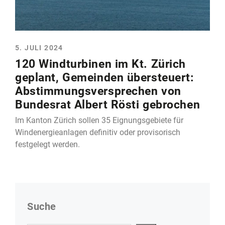
5. JULI 2024
120 Windturbinen im Kt. Zürich
geplant, Gemeinden übersteuert:
Abstimmungsversprechen von
Bundesrat Albert Rösti gebrochen
Im Kanton Zürich sollen 35 Eignungsgebiete für
Windenergieanlagen definitiv oder provisorisch
festgelegt werden.
Suche