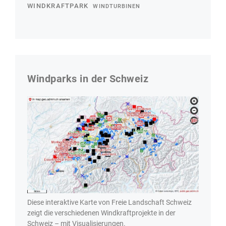
WINDKRAFTPARK
WINDTURBINEN
Windparks in der Schweiz
Diese interaktive Karte von Freie Landschaft Schweiz
zeigt die verschiedenen Windkraftprojekte in der
Schweiz – mit Visualisierungen.