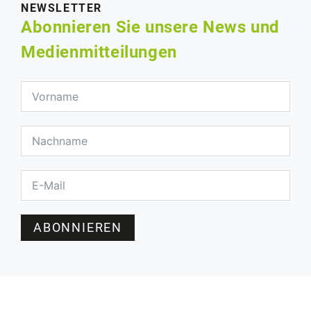
NEWSLETTER
Abonnieren Sie unsere News und
Medienmitteilungen
ABONNIEREN