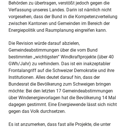
Behörden zu übertragen, verstößt jedoch gegen die
Verfassung unseres Landes. Darin ist nämlich nicht
vorgesehen, dass der Bund in die Kompetenzverteilung
zwischen Kantonen und Gemeinden im Bereich der
Energiepolitik und Raumplanung eingreifen kann.
Die Revision würde darauf abzielen,
Gemeindeabstimmungen über die vom Bund
bestimmten „wichtigsten“ Windkraftprojekte (über 40
GWh/Jahr) zu verhindern. Das ist ein inakzeptabler
Frontalangriff auf die Schweizer Demokratie und ihre
Institutionen. Alles deutet darauf hin, dass der
Bundesrat die Bevölkerung zum Schweigen bringen
möchte: Bei den letzten 17 Gemeindeabstimmungen
über Windenergievorlagen hat die Bevölkerung 14 Mal
dagegen gestimmt. Eine Energiewende lässt sich nicht
gegen das Volk durchsetzen.
Es ist anzumerken, dass fast alle Projekte, die unter