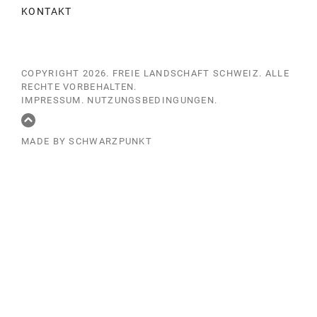
KONTAKT
COPYRIGHT 2026.
FREIE LANDSCHAFT SCHWEIZ
. ALLE
RECHTE VORBEHALTEN.
IMPRESSUM
.
NUTZUNGSBEDINGUNGEN
.
MADE BY SCHWARZPUNKT