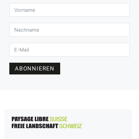
ABONNIEREN