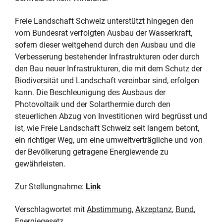
Freie Landschaft Schweiz unterstützt hingegen den
vom Bundesrat verfolgten Ausbau der Wasserkraft,
sofern dieser weitgehend durch den Ausbau und die
Verbesserung bestehender Infrastrukturen oder durch
den Bau neuer Infrastrukturen, die mit dem Schutz der
Biodiversität und Landschaft vereinbar sind, erfolgen
kann. Die Beschleunigung des Ausbaus der
Photovoltaik und der Solarthermie durch den
steuerlichen Abzug von Investitionen wird begrüsst und
ist, wie Freie Landschaft Schweiz seit langem betont,
ein richtiger Weg, um eine umweltverträgliche und von
der Bevölkerung getragene Energiewende zu
gewährleisten.
Zur Stellungnahme:
Link
Verschlagwortet mit
Abstimmung
,
Akzeptanz
,
Bund
,
Energiegesetz