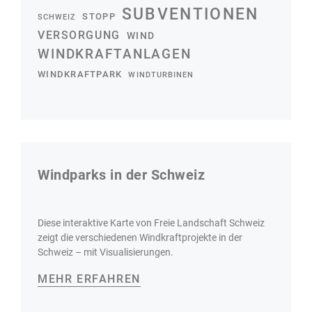
SUBVENTIONEN
STOPP
SCHWEIZ
VERSORGUNG
WIND
WINDKRAFTANLAGEN
WINDKRAFTPARK
WINDTURBINEN
Windparks in der Schweiz
Diese interaktive Karte von Freie Landschaft Schweiz
zeigt die verschiedenen Windkraftprojekte in der
Schweiz – mit Visualisierungen.
MEHR ERFAHREN