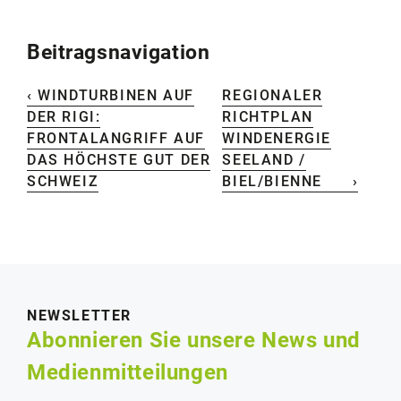
Beitragsnavigation
‹ WINDTURBINEN AUF
REGIONALER
DER RIGI:
RICHTPLAN
FRONTALANGRIFF AUF
WINDENERGIE
DAS HÖCHSTE GUT DER
SEELAND /
SCHWEIZ
BIEL/BIENNE ›
NEWSLETTER
Abonnieren Sie unsere News und
Medienmitteilungen