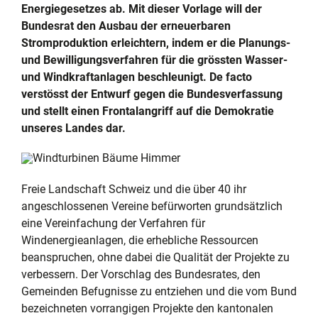
Energiegesetzes ab. Mit dieser Vorlage will der
Bundesrat den Ausbau der erneuerbaren
Stromproduktion erleichtern, indem er die Planungs-
und Bewilligungsverfahren für die grössten Wasser-
und Windkraftanlagen beschleunigt. De facto
verstösst der Entwurf gegen die Bundesverfassung
und stellt einen Frontalangriff auf die Demokratie
unseres Landes dar.
Freie Landschaft Schweiz und die über 40 ihr
angeschlossenen Vereine befürworten grundsätzlich
eine Vereinfachung der Verfahren für
Windenergieanlagen, die erhebliche Ressourcen
beanspruchen, ohne dabei die Qualität der Projekte zu
verbessern. Der Vorschlag des Bundesrates, den
Gemeinden Befugnisse zu entziehen und die vom Bund
bezeichneten vorrangigen Projekte den kantonalen