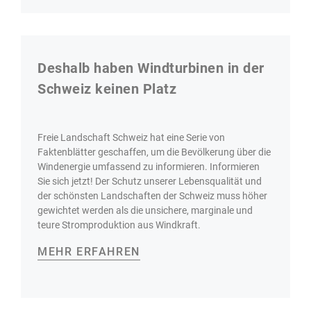
Deshalb haben Windturbinen in der
Schweiz keinen Platz
Freie Landschaft Schweiz hat eine Serie von
Faktenblätter geschaffen, um die Bevölkerung über die
Windenergie umfassend zu informieren. Informieren
Sie sich jetzt! Der Schutz unserer Lebensqualität und
der schönsten Landschaften der Schweiz muss höher
gewichtet werden als die unsichere, marginale und
teure Stromproduktion aus Windkraft.
MEHR ERFAHREN