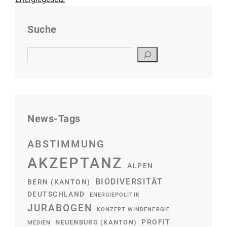
Suche
Suchen
News-Tags
ABSTIMMUNG
AKZEPTANZ
ALPEN
BIODIVERSITÄT
BERN (KANTON)
DEUTSCHLAND
ENERGIEPOLITIK
JURABOGEN
KONZEPT WINDENERGIE
PROFIT
NEUENBURG (KANTON)
MEDIEN