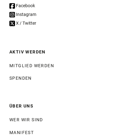
Facebook
Instagram
X / Twitter
AKTIV WERDEN
MITGLIED WERDEN
SPENDEN
ÜBER UNS
WER WIR SIND
MANIFEST