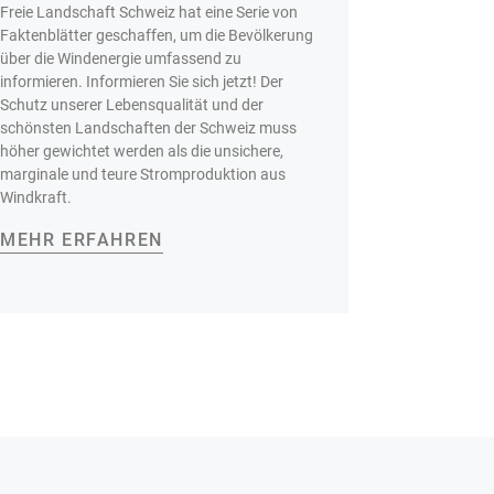
Freie Landschaft Schweiz hat eine Serie von
Faktenblätter geschaffen, um die Bevölkerung
über die Windenergie umfassend zu
informieren. Informieren Sie sich jetzt! Der
Schutz unserer Lebensqualität und der
schönsten Landschaften der Schweiz muss
höher gewichtet werden als die unsichere,
marginale und teure Stromproduktion aus
Windkraft.
MEHR ERFAHREN