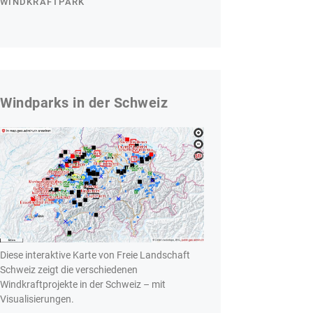
WINDKRAFTPARK
Windparks in der Schweiz
Diese interaktive Karte von Freie Landschaft
Schweiz zeigt die verschiedenen
Windkraftprojekte in der Schweiz – mit
Visualisierungen.