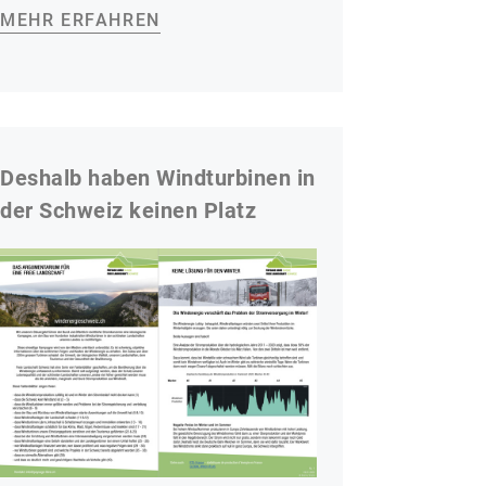
MEHR ERFAHREN
Deshalb haben Windturbinen in
der Schweiz keinen Platz