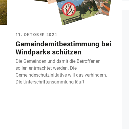
11. OKTOBER 2024
Gemeindemitbestimmung bei
Windparks schützen
Die Gemeinden und damit die Betroffenen
sollen entmachtet werden. Die
Gemeindeschutzinitiative will das verhindern.
Die Unterschriftensammlung läuft.