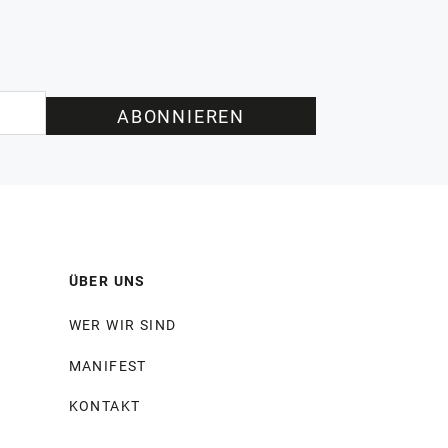
ABONNIEREN
ÜBER UNS
WER WIR SIND
MANIFEST
KONTAKT