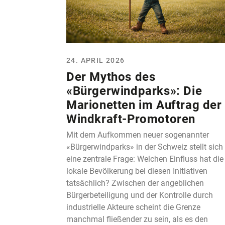
24. APRIL 2026
Der Mythos des
«Bürgerwindparks»: Die
Marionetten im Auftrag der
Windkraft-Promotoren
Mit dem Aufkommen neuer sogenannter
«Bürgerwindparks» in der Schweiz stellt sich
eine zentrale Frage: Welchen Einfluss hat die
lokale Bevölkerung bei diesen Initiativen
tatsächlich? Zwischen der angeblichen
Bürgerbeteiligung und der Kontrolle durch
industrielle Akteure scheint die Grenze
manchmal fließender zu sein, als es den