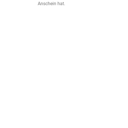
Anschein hat.