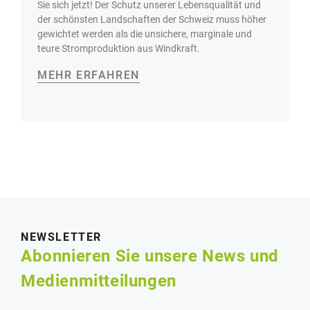
Sie sich jetzt! Der Schutz unserer Lebensqualität und
der schönsten Landschaften der Schweiz muss höher
gewichtet werden als die unsichere, marginale und
teure Stromproduktion aus Windkraft.
MEHR ERFAHREN
NEWSLETTER
Abonnieren Sie unsere News und
Medienmitteilungen