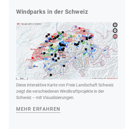
Windparks in der Schweiz
Diese interaktive Karte von Freie Landschaft Schweiz
zeigt die verschiedenen Windkraftprojekte in der
Schweiz – mit Visualisierungen.
MEHR ERFAHREN