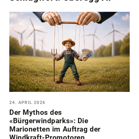
24. APRIL 2026
Der Mythos des
«Bürgerwindparks»: Die
Marionetten im Auftrag der
Windkraft-Promotoren