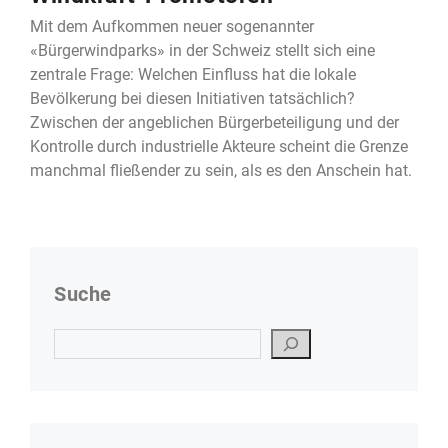
Mit dem Aufkommen neuer sogenannter
«Bürgerwindparks» in der Schweiz stellt sich eine
zentrale Frage: Welchen Einfluss hat die lokale
Bevölkerung bei diesen Initiativen tatsächlich?
Zwischen der angeblichen Bürgerbeteiligung und der
Kontrolle durch industrielle Akteure scheint die Grenze
manchmal fließender zu sein, als es den Anschein hat.
Suche
Suchen