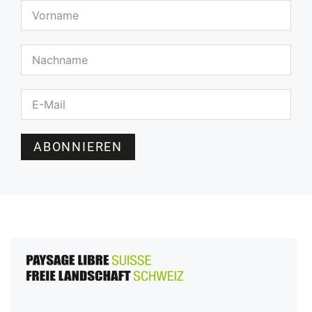
ABONNIEREN