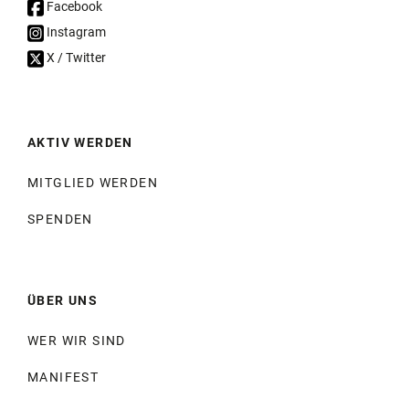
Facebook
Instagram
X / Twitter
AKTIV WERDEN
MITGLIED WERDEN
SPENDEN
ÜBER UNS
WER WIR SIND
MANIFEST