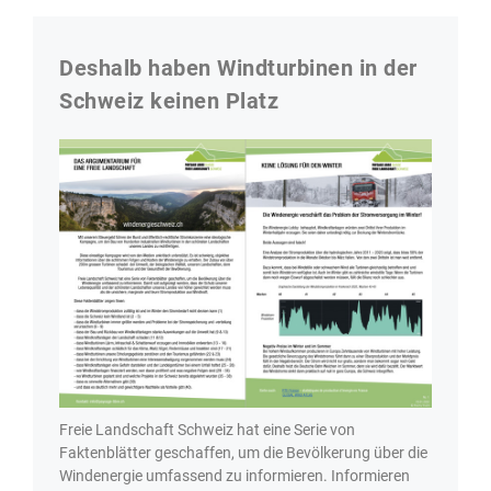
Deshalb haben Windturbinen in der
Schweiz keinen Platz
Freie Landschaft Schweiz hat eine Serie von
Faktenblätter geschaffen, um die Bevölkerung über die
Windenergie umfassend zu informieren. Informieren