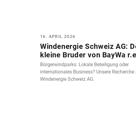
16. APRIL 2026
Windenergie Schweiz AG: D
kleine Bruder von BayWa r.e
Bürgerwindparks: Lokale Beteiligung oder
internationales Business? Unsere Recherche 
Windenergie Schweiz AG.