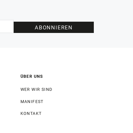
ABONNIEREN
ÜBER UNS
WER WIR SIND
MANIFEST
KONTAKT