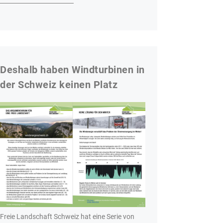
Deshalb haben Windturbinen in
der Schweiz keinen Platz
Freie Landschaft Schweiz hat eine Serie von