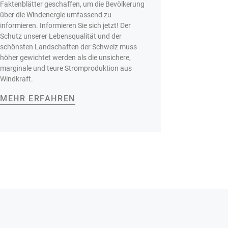
Faktenblätter geschaffen, um die Bevölkerung
über die Windenergie umfassend zu
informieren. Informieren Sie sich jetzt! Der
Schutz unserer Lebensqualität und der
schönsten Landschaften der Schweiz muss
höher gewichtet werden als die unsichere,
marginale und teure Stromproduktion aus
Windkraft.
MEHR ERFAHREN