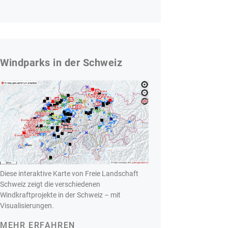
Windparks in der Schweiz
Diese interaktive Karte von Freie Landschaft
Schweiz zeigt die verschiedenen
Windkraftprojekte in der Schweiz – mit
Visualisierungen.
MEHR ERFAHREN