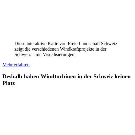
Diese interaktive Karte von Freie Landschaft Schweiz
zeigt die verschiedenen Windkraftprojekte in der
Schweiz – mit Visualisierungen.
Mehr erfahren
Deshalb haben Windturbinen in der Schweiz keinen
Platz