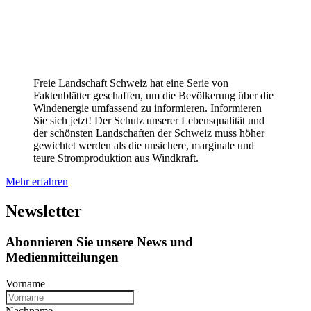
Freie Landschaft Schweiz hat eine Serie von
Faktenblätter geschaffen, um die Bevölkerung über die
Windenergie umfassend zu informieren. Informieren
Sie sich jetzt! Der Schutz unserer Lebensqualität und
der schönsten Landschaften der Schweiz muss höher
gewichtet werden als die unsichere, marginale und
teure Stromproduktion aus Windkraft.
Mehr erfahren
Newsletter
Abonnieren Sie unsere News und
Medienmitteilungen
Vorname
Nachname