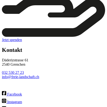
Jetzt spenden
Kontakt
Däderizstrasse 61
2540 Grenchen
032 530 27 23
info@freie-landschaft.ch
Facebook
Instagram