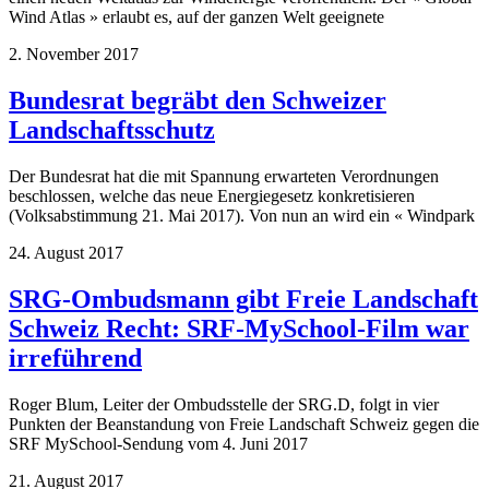
Wind Atlas » erlaubt es, auf der ganzen Welt geeignete
2. November 2017
Bundesrat begräbt den Schweizer
Landschaftsschutz
Der Bundesrat hat die mit Spannung erwarteten Verordnungen
beschlossen, welche das neue Energiegesetz konkretisieren
(Volksabstimmung 21. Mai 2017). Von nun an wird ein « Windpark
24. August 2017
SRG-Ombudsmann gibt Freie Landschaft
Schweiz Recht: SRF-MySchool-Film war
irreführend
Roger Blum, Leiter der Ombudsstelle der SRG.D, folgt in vier
Punkten der Beanstandung von Freie Landschaft Schweiz gegen die
SRF MySchool-Sendung vom 4. Juni 2017
21. August 2017