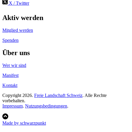
X / Twitter
Aktiv werden
Mitglied werden
Spenden
Über uns
Wer wir sind
Manifest
Kontakt
Copyright 2026.
Freie Landschaft Schweiz
. Alle Rechte
vorbehalten.
Impressum
.
Nutzungsbedingungen
.
Made by schwarzpunkt