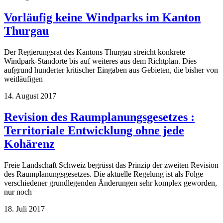
Vorläufig keine Windparks im Kanton
Thurgau
Der Regierungsrat des Kantons Thurgau streicht konkrete
Windpark-Standorte bis auf weiteres aus dem Richtplan. Dies
aufgrund hunderter kritischer Eingaben aus Gebieten, die bisher von
weitläufigen
14. August 2017
Revision des Raumplanungsgesetzes :
Territoriale Entwicklung ohne jede
Kohärenz
Freie Landschaft Schweiz begrüsst das Prinzip der zweiten Revision
des Raumplanungsgesetzes. Die aktuelle Regelung ist als Folge
verschiedener grundlegenden Änderungen sehr komplex geworden,
nur noch
18. Juli 2017