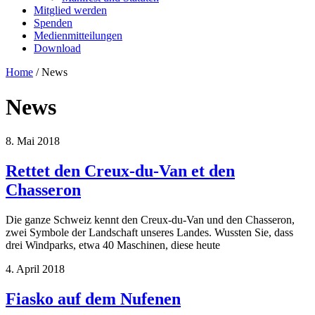
Mitglied werden
Spenden
Medienmitteilungen
Download
Home
/
News
News
8. Mai 2018
Rettet den Creux-du-Van et den
Chasseron
Die ganze Schweiz kennt den Creux-du-Van und den Chasseron,
zwei Symbole der Landschaft unseres Landes. Wussten Sie, dass
drei Windparks, etwa 40 Maschinen, diese heute
4. April 2018
Fiasko auf dem Nufenen