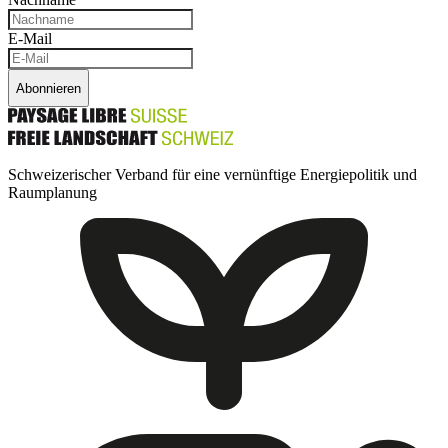
E-Mail
Abonnieren
Schweizerischer Verband für eine vernünftige Energiepolitik und
Raumplanung